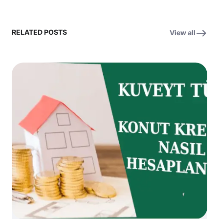
RELATED POSTS
View all