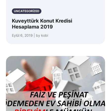
UNCATEGORIZED
Kuveyttürk Konut Kredisi
Hesaplama 2019
Eylül 6, 2019 | by kobi