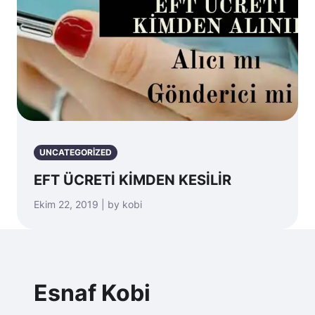
UNCATEGORIZED
EFT ÜCRETİ KİMDEN KESİLİR
Ekim 22, 2019 | by kobi
Esnaf Kobi