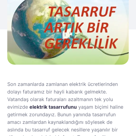
Son zamanlarda zamlanan elektrik ücretlerinden
dolayı faturamız bir hayli kabarık gelmekte.
Vatandaş olarak faturaları azaltmanın tek yolu
evimizde
elektrik tasarrufunu
yaşam biçimi haline
getirmek zorundayız. Bunun yanında tasarrufun
amacı zamlardan kaynaklandığını söylesek de
aslında bu tasarruf gelecek nesillere yaşanılır bir