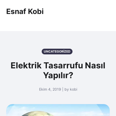
Esnaf Kobi
UNCATEGORIZED
Elektrik Tasarrufu Nasıl
Yapılır?
Ekim 4, 2019 | by kobi