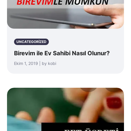
UNCATEGORIZED
Birevim ile Ev Sahibi Nasıl Olunur?
Ekim 1, 2019 | by kobi