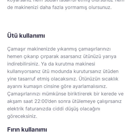
de makinenizi daha fazla yormamış olursunuz.
Ütü kullanımı
Çamaşır makinenizde yıkanmış çamaşırlarınızı
hemen çıkarıp çırparak asarsanız ütünüzü yarıya
indirebilirsiniz. Ya da kurutma makinesi
kullanıyorsanız ütü modunda kurutursanız ütüden
yine tasarruf etmiş olacaksınız. Ütünüzün sıcaklık
ayarını kumaşın cinsine göre ayarlamalısınız.
Çamaşırlarınızı mümkünse biriktirerek bir kerede ve
akşam saat 22:00’den sonra ütülemeye çalışırsanız
elektrik faturanızda ciddi düşüş olacağını
göreceksiniz.
Fırın kullanımı