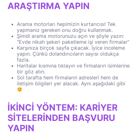
ARAŞTIRMA YAPIN
Arama motorları hepimizin kurtarıcısı! Tek
yapmanız gereken onu doğru kullanmak.
Şimdi arama motorunuzu açın ve şöyle yazın:
“Evde nikah şekeri paketleme işi veren firmalar”
Karşınıza birçok sayfa çıkacak. İyice inceleme
yapın. Çünkü dolandırıcıların sayısı oldukça
fazla.
Haritalar kısmına tıklayın ve firmaların isimlerine
bir göz atın.
Sol tarafta hem firmaların adresleri hem de
iletişim bilgileri yer alacak. Aynı aşağıdaki gibi
İKİNCİ YÖNTEM: KARİYER
SİTELERİNDEN BAŞVURU
YAPIN