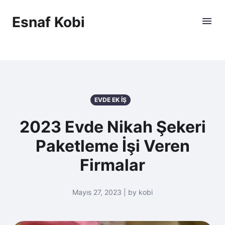
Esnaf Kobi
EVDE EK İŞ
2023 Evde Nikah Şekeri
Paketleme İşi Veren
Firmalar
Mayıs 27, 2023 | by kobi