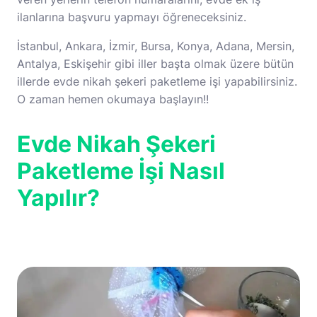
ilanlarına başvuru yapmayı öğreneceksiniz.
İstanbul, Ankara, İzmir, Bursa, Konya, Adana, Mersin,
Antalya, Eskişehir gibi iller başta olmak üzere bütün
illerde evde nikah şekeri paketleme işi yapabilirsiniz.
O zaman hemen okumaya başlayın!!
Evde Nikah Şekeri
Paketleme İşi Nasıl
Yapılır?