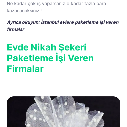
Ne kadar çok iş yaparsanız o kadar fazla para
kazanacaksınız.!
Ayrıca okuyun:
İstanbul evlere paketleme işi veren
firmalar
Evde Nikah Şekeri
Paketleme İşi Veren
Firmalar