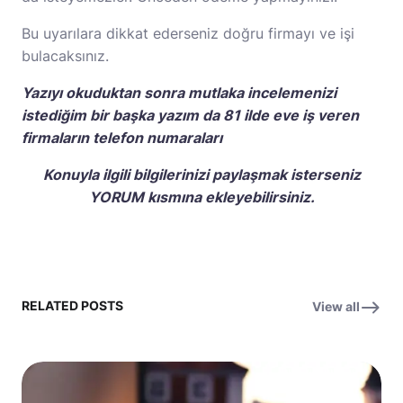
Bu uyarılara dikkat ederseniz doğru firmayı ve işi
bulacaksınız.
Yazıyı okuduktan sonra mutlaka incelemenizi
istediğim bir başka yazım da
81 ilde eve iş veren
firmaların telefon numaraları
Konuyla ilgili bilgilerinizi paylaşmak isterseniz
YORUM kısmına ekleyebilirsiniz.
RELATED POSTS
View all