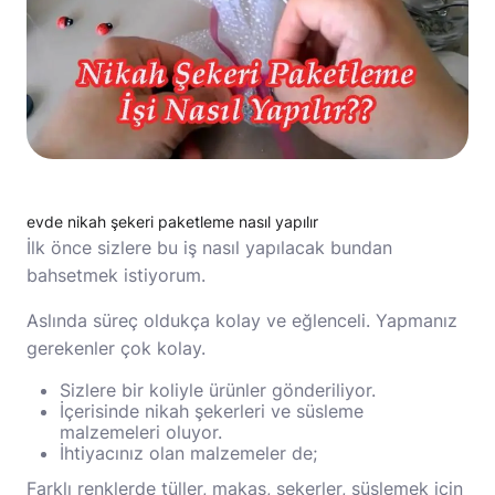
evde nikah şekeri paketleme nasıl yapılır
İlk önce sizlere bu iş nasıl yapılacak bundan
bahsetmek istiyorum.
Aslında süreç oldukça kolay ve eğlenceli. Yapmanız
gerekenler çok kolay.
Sizlere bir koliyle ürünler gönderiliyor.
İçerisinde nikah şekerleri ve süsleme
malzemeleri oluyor.
İhtiyacınız olan malzemeler de;
Farklı renklerde tüller, makas, şekerler, süslemek için