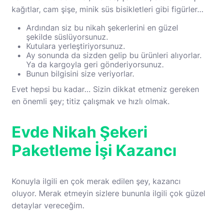
kağıtlar, cam şişe, minik süs bisikletleri gibi figürler…
Ardından siz bu nikah şekerlerini en güzel
şekilde süslüyorsunuz.
Kutulara yerleştiriyorsunuz.
Ay sonunda da sizden gelip bu ürünleri alıyorlar.
Ya da kargoyla geri gönderiyorsunuz.
Bunun bilgisini size veriyorlar.
Evet hepsi bu kadar… Sizin dikkat etmeniz gereken
en önemli şey; titiz çalışmak ve hızlı olmak.
Evde Nikah Şekeri
Paketleme İşi Kazancı
Konuyla ilgili en çok merak edilen şey, kazancı
oluyor. Merak etmeyin sizlere bununla ilgili çok güzel
detaylar vereceğim.