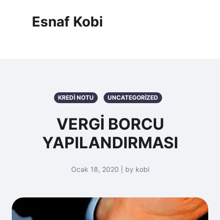
Esnaf Kobi
KREDİ NOTU
UNCATEGORIZED
VERGİ BORCU
YAPILANDIRMASI
Ocak 18, 2020 | by kobi