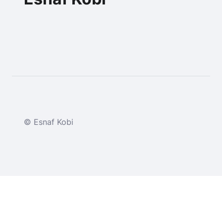
© Esnaf Kobi