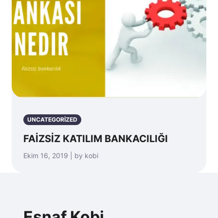
UNCATEGORIZED
FAİZSİZ KATILIM BANKACILIĞI
Ekim 16, 2019 | by kobi
Esnaf Kobi