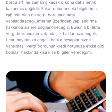
borcu affı ne zaman çıkacak o konu daha netlik
kazanmış değildir. Fakat daha önceki bilgilerimiz
ışığında olan da vergi borcunun nasıl
yapılandıracağı, internet üzerinden yapılandırma
hakkında sizlere bilgilendireceğiz. Bununla birlikte
vergi borcunuzun vatandaşlık haklarınıza engeli,
ticari hayatınıza engeli, banka hesaplarınızda
yansıması, vergi borcunun kredi notunuza etkisi gibi
konular hakkında kısa kısa bilgiler vereceğim.