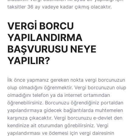
taksitler 36 ay vadeye kadar çıkmış olacaktır.
VERGİ BORCU
YAPILANDIRMA
BAŞVURUSU NEYE
YAPILIR?
İlk önce yapmanız gereken nokta vergi borcunuzun
olup olmadığını öğrenmektir. Vergi borcunuzun olup
olmadığını telefon ya da internet ortamından
öğrenebilirsiniz. Borcunuzu öğrendiğiniz portaldan
yapılandırmaya gidecek bağlantılarda muhtemelen
karşınıza çıkacaktır. Vergi borcunuzu e-devlet den
kendinize ait oturumdan görebilirsiniz. Vergi
yapılandırması ve ödemesi için vergi dairesinin