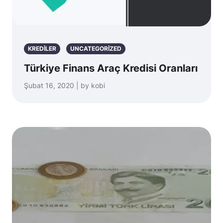
KREDILER
UNCATEGORIZED
Türkiye Finans Araç Kredisi Oranları
Şubat 16, 2020 | by kobi