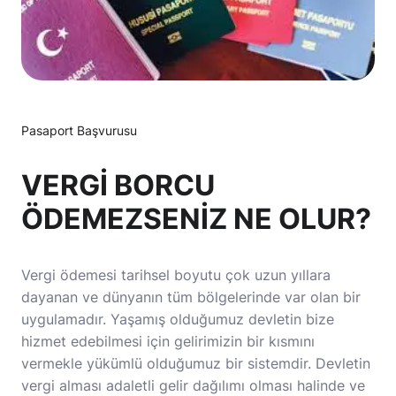
Pasaport Başvurusu
VERGİ BORCU
ÖDEMEZSENİZ NE OLUR?
Vergi ödemesi tarihsel boyutu çok uzun yıllara
dayanan ve dünyanın tüm bölgelerinde var olan bir
uygulamadır. Yaşamış olduğumuz devletin bize
hizmet edebilmesi için gelirimizin bir kısmını
vermekle yükümlü olduğumuz bir sistemdir. Devletin
vergi alması adaletli gelir dağılımı olması halinde ve