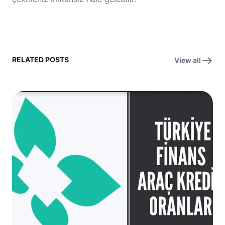
RELATED POSTS
View all