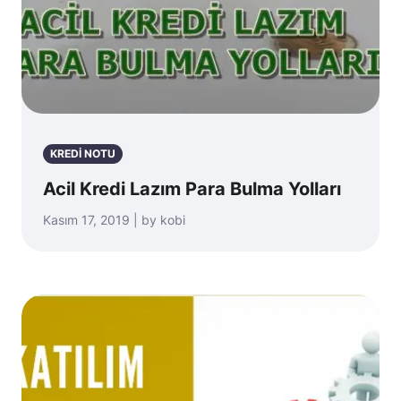
KREDİ NOTU
Acil Kredi Lazım Para Bulma Yolları
Kasım 17, 2019 | by kobi