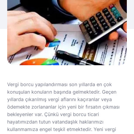
Vergi borcu yapılandırması son yıllarda en çok
konuşulan konuların başında gelmektedir. Geçen
yıllarda çıkarılmış vergi aflarını kaçıranlar veya
ödemekte zorlananlar için yeni bir fırsatın çıkması
bekleyenler var. Çünkü vergi borcu ticari
hayatımızdan tutun vatandaşlık haklarımızı
kullanmamıza engel teşkil etmektedir. Yeni vergi