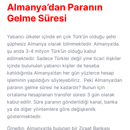
Almanya’dan Paranın
Gelme Süresi
Yabancı ülkeler içinde en çok Türk’ün olduğu şehir
şüphesiz Almanya olarak bilinmektedir. Almanya’da
şu anda 3-4 milyon Türk’ün olduğu kabul
edilmektedir. Sadece Türkler değil yine ticari ilişkiler
içinde bulunulan yabancı kişiler de hesaba
katıldığında Almanya’dan her gün yüzlerce hesap
işleminin yapıldığını söyleyebiliriz. Peki Almanya’dan
paranın gelme süresi ne kadardır? Bunun için
ortalama hesaplanan transfer süresi 3 gün olarak
kabul edilir. Süre paranın gönderildiği kanal, banka
ya da diğer yöntemlere göre değişkenlik
göstermektedir.
Örneğin, Almanya’da bulunan bir Ziraat Bankası