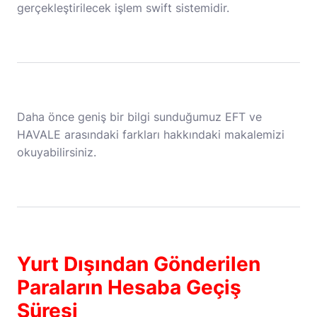
gerçekleştirilecek işlem swift sistemidir.
Daha önce geniş bir bilgi sunduğumuz
EFT ve
HAVALE arasındaki farkları
hakkındaki makalemizi
okuyabilirsiniz.
Yurt Dışından Gönderilen
Paraların Hesaba Geçiş
Süresi