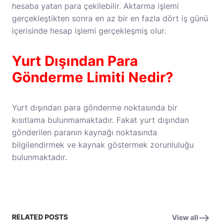
hesaba yatan para çekilebilir. Aktarma işlemi
gerçekleştikten sonra en az bir en fazla dört iş günü
içerisinde hesap işlemi gerçekleşmiş olur.
Yurt Dışından Para
Gönderme Limiti Nedir?
Yurt dışından para gönderme noktasında bir
kısıtlama bulunmamaktadır. Fakat yurt dışından
gönderilen paranın kaynağı noktasında
bilgilendirmek ve kaynak göstermek zorunluluğu
bulunmaktadır.
RELATED POSTS
View all