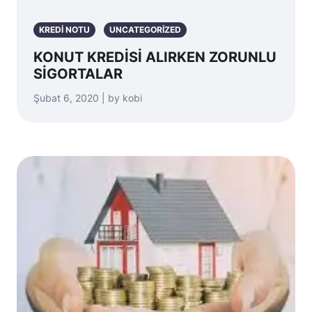
KREDİ NOTU
UNCATEGORIZED
KONUT KREDİSİ ALIRKEN ZORUNLU
SİGORTALAR
Şubat 6, 2020 | by kobi