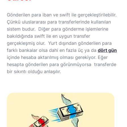
Gönderilen para iban ve swift ile gerçekleştirilebilir.
Çünkü uluslararası para transferlerinde kullanılan
sistem budur. Diğer para gönderme işlemlerine
bakıldığında swift ile en uygun transfer
gerçekleşmiş olur. Yurt dışından gönderilen para
farklı bankalar olsa dahi en fazla üç ya da
dört gün
içinde hesaba aktarılmış olması gerekiyor. Eğer
hesapta gönderilen para görünmüyorsa transferde
bir sıkıntı olduğu anlaşılır.