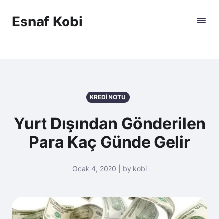
Esnaf Kobi
KREDİ NOTU
Yurt Dışından Gönderilen
Para Kaç Günde Gelir
Ocak 4, 2020 | by kobi