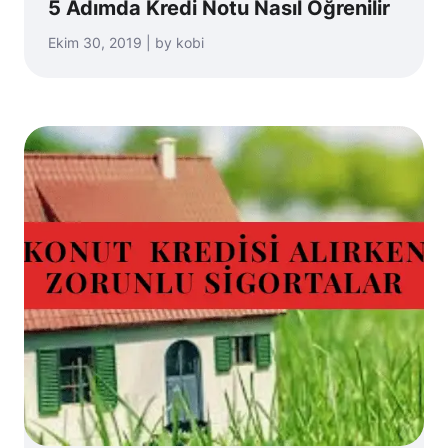
5 Adımda Kredi Notu Nasıl Öğrenilir
Ekim 30, 2019 | by kobi