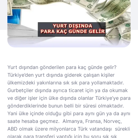
Yurt dışından gönderilen para kaç günde gelir?
Türkiye’den yurt dışında giderek çalışan kişiler
ülkemizdeki yakınlarına sık sık para yollamaktadır.
Gurbetçiler dışında ayrıca ticaret için ya da okumak
ve diğer işler için ülke dışında olanlar Türkiye’ye para
gönderdiklerinde bunun belli bir süresi olmaktadır.
Yani ülke içinde olduğu gibi para aynı gün ya da aynı
saate hesaba geçmez. Almanya, Fransa, Norveç,
ABD olmak üzere milyonlarca Türk vatandaşı sürekli
olarak para transferi yaptığı için bu soru sık sık