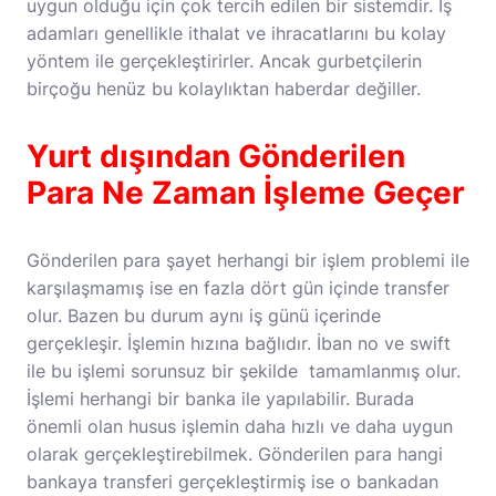
uygun olduğu için çok tercih edilen bir sistemdir. İş
adamları genellikle ithalat ve ihracatlarını bu kolay
yöntem ile gerçekleştirirler. Ancak gurbetçilerin
birçoğu henüz bu kolaylıktan haberdar değiller.
Yurt dışından Gönderilen
Para Ne Zaman İşleme Geçer
Gönderilen para şayet herhangi bir işlem problemi ile
karşılaşmamış ise en fazla dört gün içinde transfer
olur. Bazen bu durum aynı iş günü içerinde
gerçekleşir. İşlemin hızına bağlıdır. İban no ve swift
ile bu işlemi sorunsuz bir şekilde tamamlanmış olur.
İşlemi herhangi bir banka ile yapılabilir. Burada
önemli olan husus işlemin daha hızlı ve daha uygun
olarak gerçekleştirebilmek. Gönderilen para hangi
bankaya transferi gerçekleştirmiş ise o bankadan