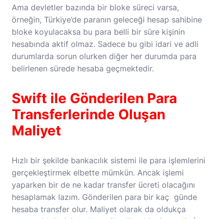
Ama devletler bazında bir bloke süreci varsa,
örneğin, Türkiye’de paranın geleceği hesap sahibine
bloke koyulacaksa bu para belli bir süre kişinin
hesabında aktif olmaz. Sadece bu gibi idari ve adli
durumlarda sorun olurken diğer her durumda para
belirlenen sürede hesaba geçmektedir.
Swift ile Gönderilen Para
Transferlerinde Oluşan
Maliyet
Hızlı bir şekilde bankacılık sistemi ile para işlemlerini
gerçekleştirmek elbette mümkün. Ancak işlemi
yaparken bir de ne kadar transfer ücreti olacağını
hesaplamak lazım. Gönderilen para bir kaç günde
hesaba transfer olur. Maliyet olarak da oldukça