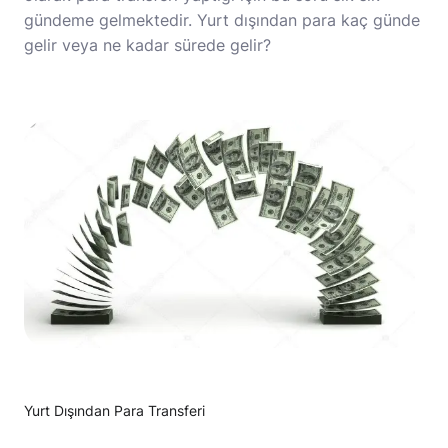
gündeme gelmektedir. Yurt dışından para kaç günde
gelir veya ne kadar sürede gelir?
Yurt Dışından Para Transferi