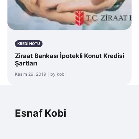
KREDİ NOTU
Ziraat Bankası İpotekli Konut Kredisi
Şartları
Kasım 29, 2019 | by kobi
Esnaf Kobi