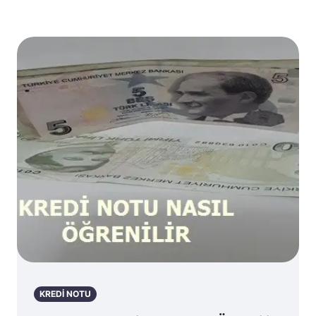
KREDİ NOTU