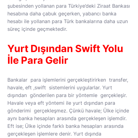
şubesinden yollanan para Türkiye’deki Ziraat Bankası
hesabına daha çabuk geçerken, yabancı banka
hesabı ile yollanan para Türk bankalarına daha uzun
süreç içinde geçmektedir.
Yurt Dışından Swift Yolu
İle Para Gelir
Bankalar para işlemlerini gerçekleştirirken transfer,
havale, eft ,swift sistemlerini uygularlar. Yurt
dışından gönderilen para bir yöntemle gerçekleşir.
Havale veya eft yöntemi ile yurt dışından para
gönderimi gerçekleşmez. Çünkü havale; Ülke içinde
aynı banka hesapları arasında gerçekleşen işlemdir.
Eft ise; Ülke içinde farklı banka hesapları arasında
gerçekleşen işlemlere denir. Yurt dışında