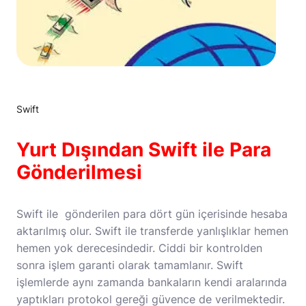
Swift
Yurt Dışından Swift ile Para
Gönderilmesi
Swift ile gönderilen para dört gün içerisinde hesaba
aktarılmış olur. Swift ile transferde yanlışlıklar hemen
hemen yok derecesindedir. Ciddi bir kontrolden
sonra işlem garanti olarak tamamlanır. Swift
işlemlerde aynı zamanda bankaların kendi aralarında
yaptıkları protokol gereği güvence de verilmektedir.