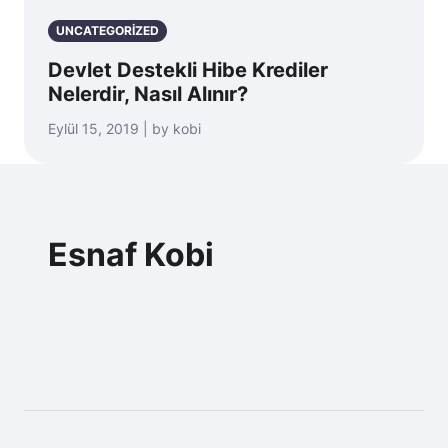
UNCATEGORIZED
Devlet Destekli Hibe Krediler
Nelerdir, Nasıl Alınır?
Eylül 15, 2019 | by kobi
Esnaf Kobi