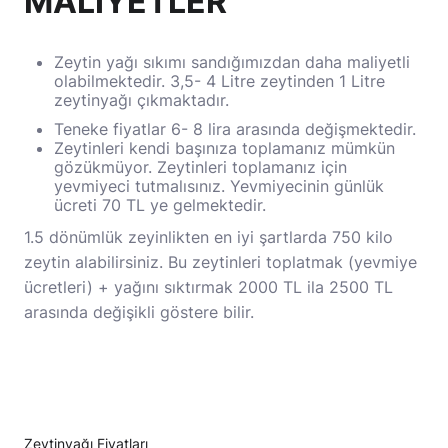
MALİYETLER
Zeytin yağı sıkımı sandığımızdan daha maliyetli
olabilmektedir. 3,5- 4 Litre zeytinden 1 Litre
zeytinyağı çıkmaktadır.
Teneke fiyatlar 6- 8 lira arasında değişmektedir.
Zeytinleri kendi başınıza toplamanız mümkün
gözükmüyor. Zeytinleri toplamanız için
yevmiyeci tutmalısınız. Yevmiyecinin günlük
ücreti 70 TL ye gelmektedir.
1.5 dönümlük zeyinlikten en iyi şartlarda 750 kilo
zeytin alabilirsiniz. Bu zeytinleri toplatmak (yevmiye
ücretleri) + yağını sıktırmak 2000 TL ila 2500 TL
arasında değişikli göstere bilir.
Zeytinyağı Fiyatları