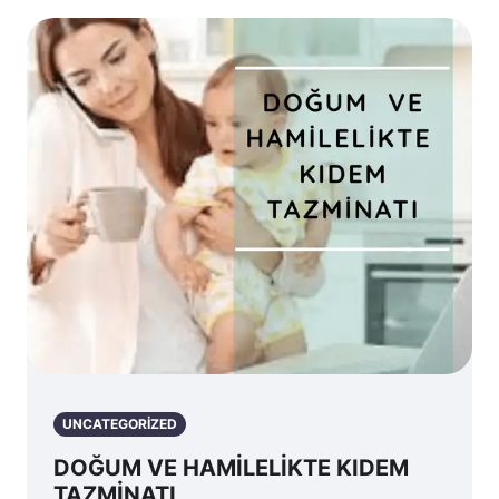
UNCATEGORIZED
DOĞUM VE HAMİLELİKTE KIDEM
TAZMİNATI