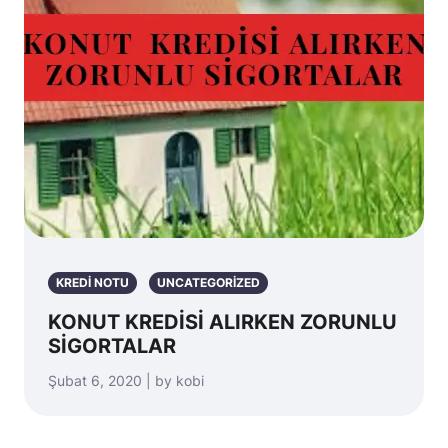
KREDİ NOTU
UNCATEGORIZED
KONUT KREDİSİ ALIRKEN ZORUNLU
SİGORTALAR
Şubat 6, 2020 | by kobi