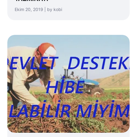
Ekim 20, 2019 | by kobi