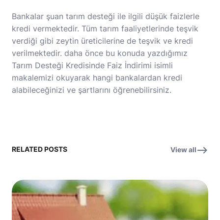
Bankalar şuan tarım desteği ile ilgili düşük faizlerle
kredi vermektedir. Tüm tarım faaliyetlerinde teşvik
verdiği gibi zeytin üreticilerine de teşvik ve kredi
verilmektedir. daha önce bu konuda yazdığımız
Tarım Desteği Kredisinde Faiz
İndirimi isimli
makalemizi okuyarak hangi bankalardan kredi
alabileceğinizi ve şartlarını öğrenebilirsiniz.
RELATED POSTS
View all