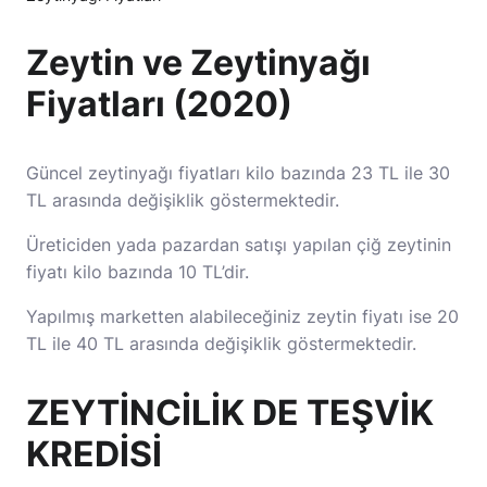
Zeytin ve Zeytinyağı
Fiyatları (2020)
Güncel zeytinyağı fiyatları kilo bazında 23 TL ile 30
TL arasında değişiklik göstermektedir.
Üreticiden yada pazardan satışı yapılan çiğ zeytinin
fiyatı kilo bazında 10 TL’dir.
Yapılmış marketten alabileceğiniz zeytin fiyatı ise 20
TL ile 40 TL arasında değişiklik göstermektedir.
ZEYTİNCİLİK DE TEŞVİK
KREDİSİ