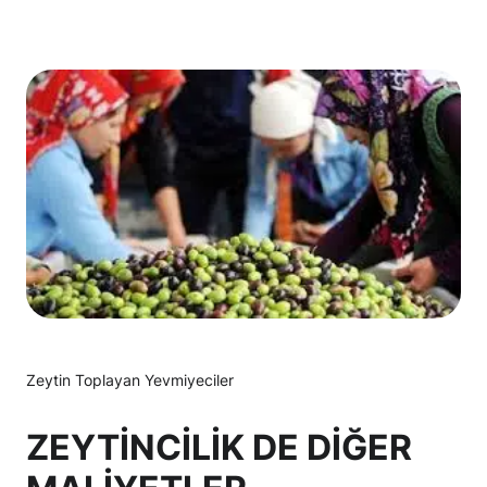
Zeytin Toplayan Yevmiyeciler
ZEYTİNCİLİK DE DİĞER